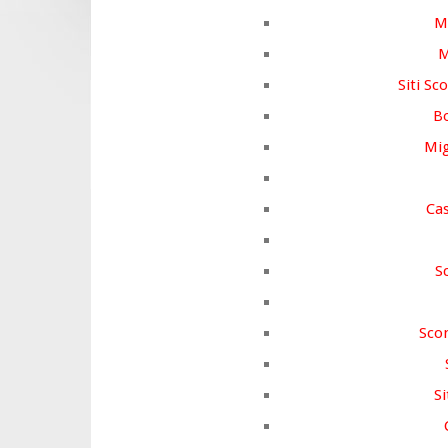
M
M
Siti S
B
Mig
Ca
S
Sco
S