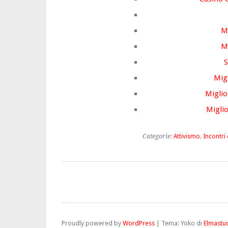
M
M
S
Mig
Migli
Migli
Categorie:
Attivismo
,
Incontri e
Proudly powered by
WordPress
|
Tema: Yoko di
Elmastu