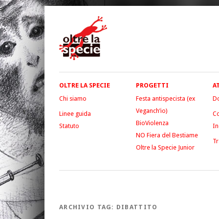
OLTRE LA SPECIE
PROGETTI
A
Chi siamo
Festa antispecista (ex
D
Veganch’io)
Linee guida
Co
BioViolenza
Statuto
In
NO Fiera del Bestiame
Tr
Oltre la Specie Junior
ARCHIVIO TAG:
DIBATTITO