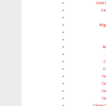
Lista
Ca
Mig
M
C
C
Ca
Ca
Ca
Ca
Casino 