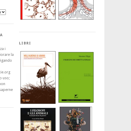
A
LIBRI
za i
iorare la
vigando
ie.org
o uso;
non
saperne