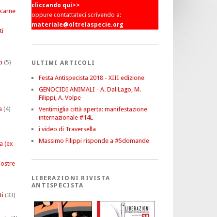
cliccando qui>>
 carne
oppure contattateci scrivendo a:
materiale@oltrelaspecie.org
ti
i
(5)
ULTIMI ARTICOLI
Festa Antispecista 2018 - XIII edizione
GENOCIDI ANIMALI - A. Dal Lago, M.
Filippi, A. Volpe
a
(4)
Ventimiglia città aperta: manifestazione
internazionale #14L
i video di Traversella
Massimo Filippi risponde a #5domande
a (ex
ostre
LIBERAZIONI RIVISTA
ANTISPECISTA
ti
(33)