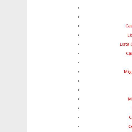
Ca
Li
Lista
Ca
Mig
M
C
C