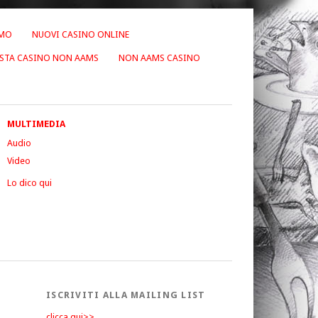
SMO
NUOVI CASINO ONLINE
ISTA CASINO NON AAMS
NON AAMS CASINO
MULTIMEDIA
Audio
Video
Lo dico qui
ISCRIVITI ALLA MAILING LIST
clicca qui>>