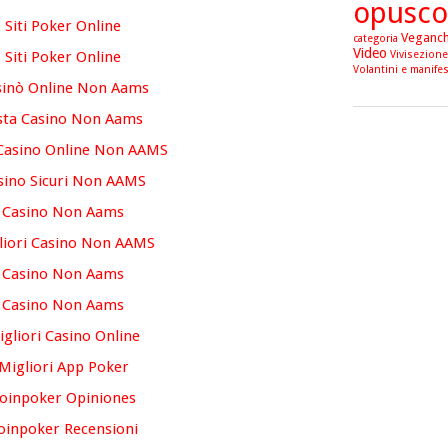
opusco
Siti Poker Online
Veganch
categoria
Video
Siti Poker Online
Vivisezione
Volantini e manifes
sinò Online Non Aams
sta Casino Non Aams
 Casino Online Non AAMS
sino Sicuri Non AAMS
Casino Non Aams
liori Casino Non AAMS
Casino Non Aams
Casino Non Aams
igliori Casino Online
Migliori App Poker
oinpoker Opiniones
oinpoker Recensioni