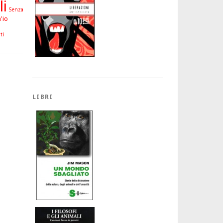
li
Senza
'io
ti
LIBRI