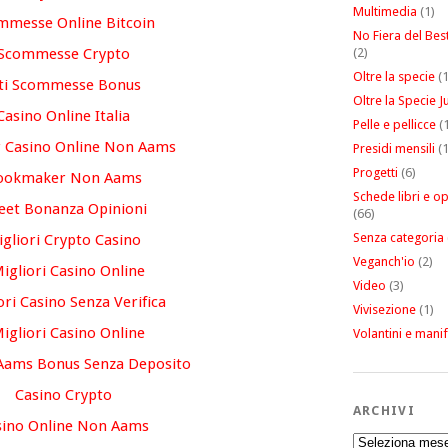
Multimedia
(1)
mmesse Online Bitcoin
No Fiera del Be
Scommesse Crypto
(2)
Oltre la specie
(1
iti Scommesse Bonus
Oltre la Specie J
Casino Online Italia
Pelle e pellicce
(1
r Casino Online Non Aams
Presidi mensili
(1
Progetti
(6)
ookmaker Non Aams
Schede libri e o
eet Bonanza Opinioni
(66)
Senza categoria
gliori Crypto Casino
Veganch'io
(2)
Migliori Casino Online
Video
(3)
ori Casino Senza Verifica
Vivisezione
(1)
Migliori Casino Online
Volantini e manif
 Aams Bonus Senza Deposito
Casino Crypto
ARCHIVI
sino Online Non Aams