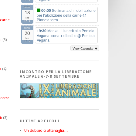
2013
GEN
00:00
Settimana di mobilitazione
18
per l’abolizione della carne
@
sab
Pianeta terra
 carne
2014
GEN
19:30
Monza - i lunedì alla Pentola
20
Vegana: cena + dibattito
@ Pentola
lun
i
(3)
Vegana
2014
View Calendar
a
(4)
INCONTRO PER LA LIBERAZIONE
ANIMALE 6-7-8 SETTEMBRE
ostre
ti
(3)
ULTIMI ARTICOLI
Un dubbio ci attanaglia…