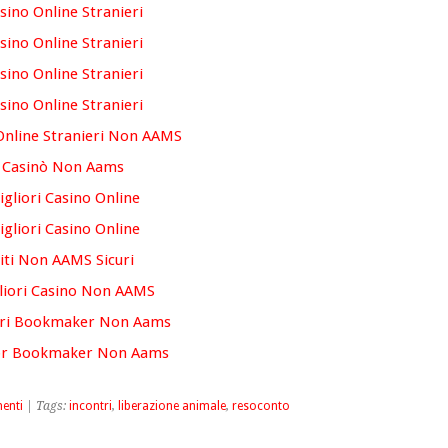
sino Online Stranieri
sino Online Stranieri
sino Online Stranieri
sino Online Stranieri
Online Stranieri Non AAMS
Casinò Non Aams
igliori Casino Online
igliori Casino Online
iti Non AAMS Sicuri
liori Casino Non AAMS
ori Bookmaker Non Aams
or Bookmaker Non Aams
enti
| Tags:
incontri
,
liberazione animale
,
resoconto