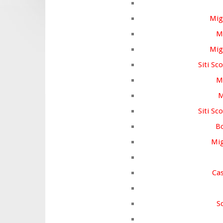
Mig
M
Mig
Siti S
M
M
Siti S
B
Mig
Ca
S