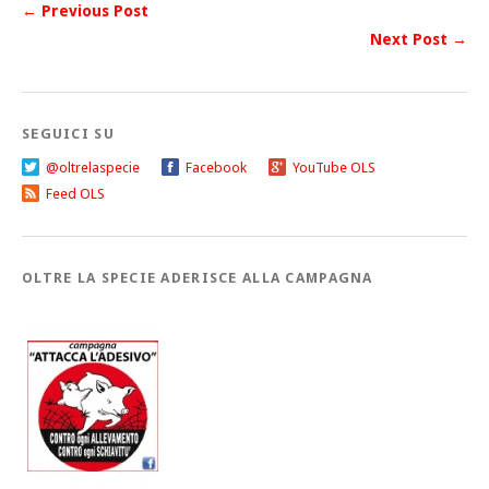
← Previous Post
Next Post →
SEGUICI SU
@oltrelaspecie
Facebook
YouTube OLS
Feed OLS
OLTRE LA SPECIE ADERISCE ALLA CAMPAGNA