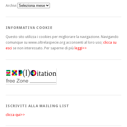
Archivi
INFORMATIVA COOKIE
Questo sito utilizza i cookies per migliorare la navigazione. Navigando
comunque su www.oltrelaspecie.org acconsenti al loro uso;
clicca su
esci
se non interessato.
Per saperne di più
leggi>>
ISCRIVITI ALLA MAILING LIST
clicca qui>>