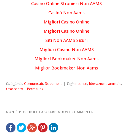
Casino Online Stranieri Non AAMS
Casinò Non Aams
Migliori Casino Online
Migliori Casino Online
Siti Non AAMS Sicuri
Migliori Casino Non AAMS
Migliori Bookmaker Non Aams
Miglior Bookmaker Non Aams
Categorie:
Comunicati
,
Documenti
| Tag:
incontri
,
liberazione animale
,
resoconto
|
Permalink
NON È POSSIBILE LASCIARE NUOVI COMMENTI.