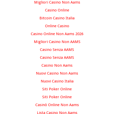
Migliori Casino Non Aams
Casino Online
Bitcoin Casino Italia
Online Casino
Casino Online Non Aams 2026
Migliori Casino Non AAMS
Casino Senza AAMS
Casino Senza AAMS
Casino Non Aams
Nuovi Casino Non Aams
Nuovi Casino Italia
Siti Poker Online
Siti Poker Online
Casinò Online Non Aams
Lista Casino Non Aams