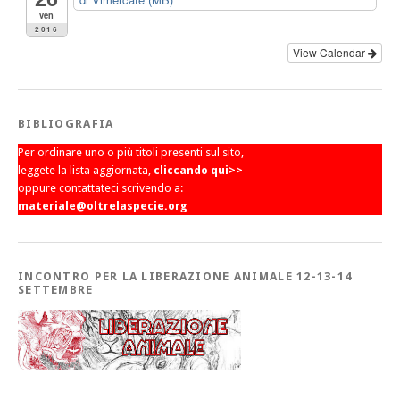
ven
2016
View Calendar
BIBLIOGRAFIA
Per ordinare uno o più titoli presenti sul sito,
leggete la lista aggiornata,
cliccando qui>>
oppure contattateci scrivendo a:
materiale@oltrelaspecie.org
INCONTRO PER LA LIBERAZIONE ANIMALE 12-13-14
SETTEMBRE