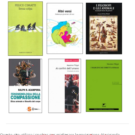
Questo sito utilizza i cookies per migliorare la navigazione. Navigando