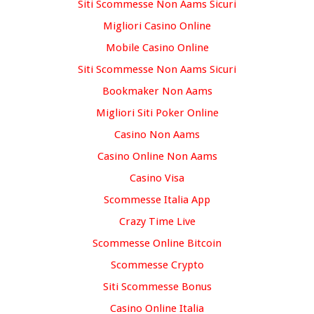
Siti Scommesse Non Aams Sicuri
Migliori Casino Online
Mobile Casino Online
Siti Scommesse Non Aams Sicuri
Bookmaker Non Aams
Migliori Siti Poker Online
Casino Non Aams
Casino Online Non Aams
Casino Visa
Scommesse Italia App
Crazy Time Live
Scommesse Online Bitcoin
Scommesse Crypto
Siti Scommesse Bonus
Casino Online Italia