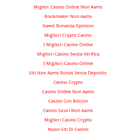
Miglior Casino Online Non Aams
Bookmaker Non Aams
Sweet Bonanza Opinioni
Migliori Crypto Casino
I Migliori Casino Online
Migliori Casino Senza Verifica
I Migliori Casino Online
Siti Non Aams Bonus Senza Deposito
Casino Crypto
Casino Online Non Aams
Casino Con Bitcoin
Casino Sicuri Non Aams
Migliori Casino Crypto
Nuovi Siti Di Casino