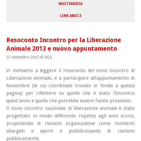
MULTIMEDIA
LINK AMICI
Resoconto Incontro per la Liberazione
Animale 2013 e nuovo appuntamento
25 settembre 2013
di OLS
Vi invitiamo a leggere il resoconto del nono Incontro di
Liberazione Animale, e a partecipare all’appuntamento di
Novembre (le cui coordinate trovate in fondo a questa
pagina) per riflettere su quello che è stato l’Incontro
quest’anno e quello che potrebbe essere l’anno prossimo.
Il nono incontro nazionale di liberazione animale è stato
progettato in modo differente rispetto agli anni scorsi,
proponendo le riunioni organizzative come momenti
allargati e aperti e pubblicizzando le riunioni
pubblicamente.