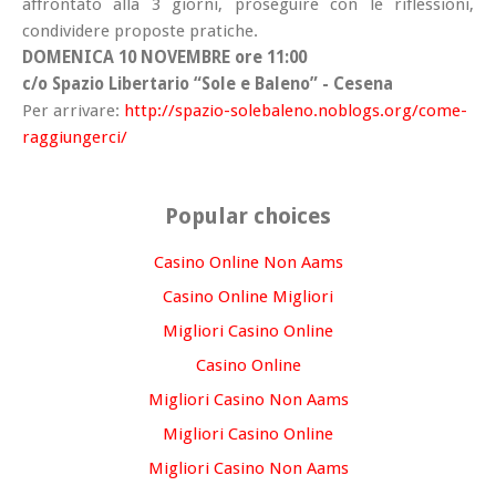
affrontato alla 3 giorni, proseguire con le riflessioni,
condividere proposte pratiche.
DOMENICA 10 NOVEMBRE ore 11:00
c/o Spazio Libertario “Sole e Baleno” - Cesena
Per arrivare:
http://spazio-solebaleno.noblogs.org/come-
raggiungerci/
Popular choices
Casino Online Non Aams
Casino Online Migliori
Migliori Casino Online
Casino Online
Migliori Casino Non Aams
Migliori Casino Online
Migliori Casino Non Aams