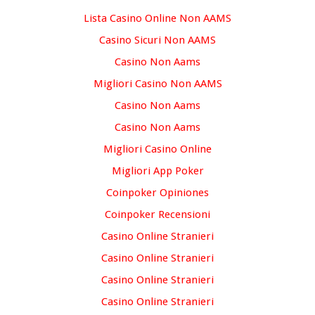
Lista Casino Online Non AAMS
Casino Sicuri Non AAMS
Casino Non Aams
Migliori Casino Non AAMS
Casino Non Aams
Casino Non Aams
Migliori Casino Online
Migliori App Poker
Coinpoker Opiniones
Coinpoker Recensioni
Casino Online Stranieri
Casino Online Stranieri
Casino Online Stranieri
Casino Online Stranieri