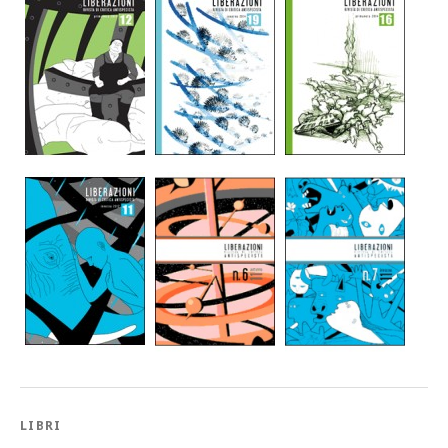
LIBRI