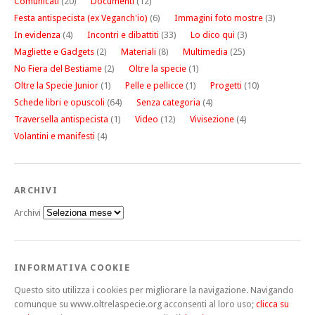
Comunicati
(20)
Documenti
(12)
Festa antispecista (ex Veganch'io)
(6)
Immagini foto mostre
(3)
In evidenza
(4)
Incontri e dibattiti
(33)
Lo dico qui
(3)
Magliette e Gadgets
(2)
Materiali
(8)
Multimedia
(25)
No Fiera del Bestiame
(2)
Oltre la specie
(1)
Oltre la Specie Junior
(1)
Pelle e pellicce
(1)
Progetti
(10)
Schede libri e opuscoli
(64)
Senza categoria
(4)
Traversella antispecista
(1)
Video
(12)
Vivisezione
(4)
Volantini e manifesti
(4)
ARCHIVI
Archivi
INFORMATIVA COOKIE
Questo sito utilizza i cookies per migliorare la navigazione. Navigando
comunque su www.oltrelaspecie.org acconsenti al loro uso;
clicca su