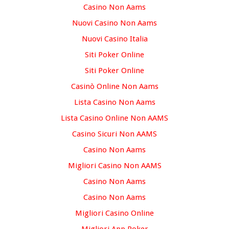
Casino Non Aams
Nuovi Casino Non Aams
Nuovi Casino Italia
Siti Poker Online
Siti Poker Online
Casinò Online Non Aams
Lista Casino Non Aams
Lista Casino Online Non AAMS
Casino Sicuri Non AAMS
Casino Non Aams
Migliori Casino Non AAMS
Casino Non Aams
Casino Non Aams
Migliori Casino Online