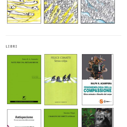
LIBRI