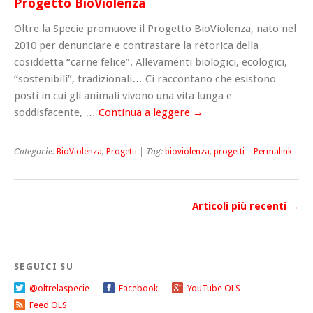
Progetto BioViolenza
Oltre la Specie promuove il Progetto BioViolenza, nato nel
2010 per denunciare e contrastare la retorica della
cosiddetta “carne felice”. Allevamenti biologici, ecologici,
“sostenibili”, tradizionali… Ci raccontano che esistono
posti in cui gli animali vivono una vita lunga e
soddisfacente, …
Continua a leggere
→
Categorie:
BioViolenza
,
Progetti
| Tag:
bioviolenza
,
progetti
|
Permalink
Articoli più recenti
→
SEGUICI SU
@oltrelaspecie
Facebook
YouTube OLS
Feed OLS