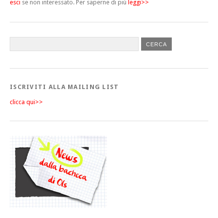
esci
se non interessato.
Per saperne di più
leggi>>
ISCRIVITI ALLA MAILING LIST
clicca qui>>