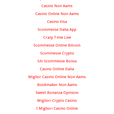
Casino Non Aams
Casino Online Non Aams
Casino Visa
Scommesse Italia App
Crazy Time Live
Scommesse Online Bitcoin
Scommesse Crypto
Siti Scommesse Bonus
Casino Online Italia
Miglior Casino Online Non Aams
Bookmaker Non Aams
Sweet Bonanza Opinioni
Migliori Crypto Casino
I Migliori Casino Online