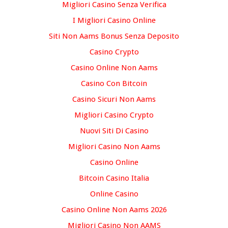
Migliori Casino Senza Verifica
I Migliori Casino Online
Siti Non Aams Bonus Senza Deposito
Casino Crypto
Casino Online Non Aams
Casino Con Bitcoin
Casino Sicuri Non Aams
Migliori Casino Crypto
Nuovi Siti Di Casino
Migliori Casino Non Aams
Casino Online
Bitcoin Casino Italia
Online Casino
Casino Online Non Aams 2026
Migliori Casino Non AAMS