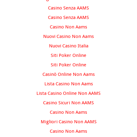
Casino Senza AAMS
Casino Senza AAMS
Casino Non Aams
Nuovi Casino Non Aams
Nuovi Casino Italia
Siti Poker Online
Siti Poker Online
Casinò Online Non Aams
Lista Casino Non Aams
Lista Casino Online Non AAMS
Casino Sicuri Non AAMS
Casino Non Aams
Migliori Casino Non AAMS
Casino Non Aams