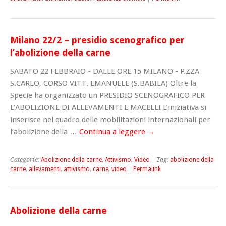
Milano 22/2 – presidio scenografico per
l’abolizione della carne
SABATO 22 FEBBRAIO - DALLE ORE 15 MILANO - P.ZZA
S.CARLO, CORSO VITT. EMANUELE (S.BABILA) Oltre la
Specie ha organizzato un PRESIDIO SCENOGRAFICO PER
L’ABOLIZIONE DI ALLEVAMENTI E MACELLI L’iniziativa si
inserisce nel quadro delle mobilitazioni internazionali per
l’abolizione della …
Continua a leggere
→
Categorie:
Abolizione della carne
,
Attivismo
,
Video
| Tag:
abolizione della
carne
,
allevamenti
,
attivismo
,
carne
,
video
|
Permalink
Abolizione della carne