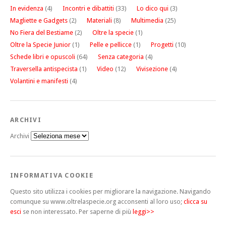
In evidenza
(4)
Incontri e dibattiti
(33)
Lo dico qui
(3)
Magliette e Gadgets
(2)
Materiali
(8)
Multimedia
(25)
No Fiera del Bestiame
(2)
Oltre la specie
(1)
Oltre la Specie Junior
(1)
Pelle e pellicce
(1)
Progetti
(10)
Schede libri e opuscoli
(64)
Senza categoria
(4)
Traversella antispecista
(1)
Video
(12)
Vivisezione
(4)
Volantini e manifesti
(4)
ARCHIVI
Archivi
INFORMATIVA COOKIE
Questo sito utilizza i cookies per migliorare la navigazione. Navigando
comunque su www.oltrelaspecie.org acconsenti al loro uso;
clicca su
esci
se non interessato.
Per saperne di più
leggi>>