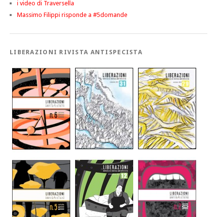
i video di Traversella
Massimo Filippi risponde a #5domande
LIBERAZIONI RIVISTA ANTISPECISTA