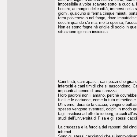
impossibile a volte scavato sotto la cuccia. 
boschi, ai margini delle città, immersi nella so
giorni, qualcuno si ferma cinque minuti, port
terra polverosa o nel fango, dove imputridisco
secchi quando c'è ma, molto spesso, l'acqua
Non esistono fogne nè griglie di scolo in quest
situazione igienica insidiosa.
Cani tristi, cani apatici, cani pazzi che gir
inferociti e cani timidi che si nascondono. Can
impauriti al cenno di una carezza.
l loro padroni non li amano, perchè dovrebbe
fucili e le cartucce, come la tuta mimetica e i
D'inverno, durante la caccia, vengono buttati
spesso vengono sventrati, colpiti in modo gr
tagli insidiosi ad effetto iceberg, piccoli all
studi dell'Università di Pisa e gli stessi caccia
La crudezza e la ferocia dei rapporti dei cing
internet.
Sono gli stessi cacciatori che si improvvisan