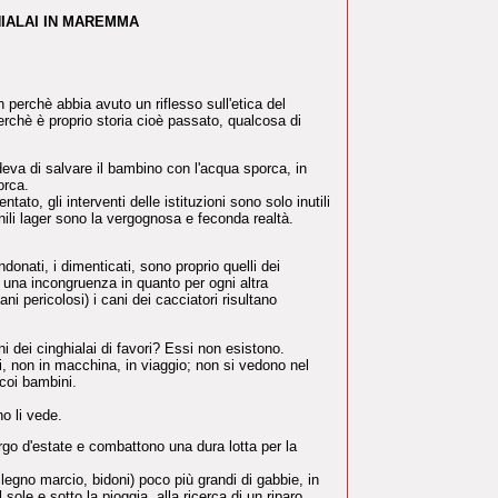
HIALAI IN MAREMMA
n perchè abbia avuto un riflesso sull'etica del
 perchè è proprio storia cioè passato, qualcosa di
eva di salvare il bambino con l'acqua sporca, in
orca.
tato, gli interventi delle istituzioni sono solo inutili
ili lager sono la vergognosa e feconda realtà.
andonati, i dimenticati, sono proprio quelli dei
e una incongruenza in quanto per ogni altra
i pericolosi) i cani dei cacciatori risultano
 dei cinghialai di favori? Essi non esistono.
, non in macchina, in viaggio; non si vedono nel
 coi bambini.
o li vede.
argo d'estate e combattono una dura lotta per la
t, legno marcio, bidoni) poco più grandi di gabbie, in
l sole e sotto la pioggia, alla ricerca di un riparo