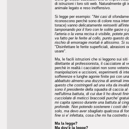
di istruzioni i loro siti web. Naturalmente gl
animale legato e reso inoffensivo.
Si legge per esempio: "
Nei casi di sfondamen
riconoscono perchè sono di colore rosa inten
torace)
vanno delicatamente reinseriti all'inte
tamponando poi il foro con le solite garze o pa
l'arteria o la vena recisa è visibile, potete p
va fatto per le ferite al collo, punto questo 
rischio di emorragie mortali è altissimo. Si s
"Disinfettare le ferite superficiali, abrasioni o
usare".
Ma, le facili istruzioni che si leggono sui sit
dilettante al professionista, il cacciatore a
perchè in realtà i cacciatori non sono veterin
manipolazioni e uccisioni, esperimenti di inte
sofferenze e lunghe agonie finite poi con una 
abbattuto almeno una dozzina di animali irre
questo che costringerli ad una vita da invalidi
sono il presidente della squadra di caccia al 
nell'ultima battuta, di cui due li ho dovuti fi
cucciolate di meticci braccoidi purche' gratu
mi capita spesso durante una battuta al cingh
profonde. Non potendo sostenere i costi del ve
solo, ma devo aver sbagliato qualcosa di fond
fine si e' infettata, cosa che mi ha costretto
Ma la legge?
Ma dov'è la legge?