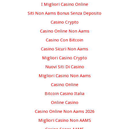
I Migliori Casino Online
Siti Non Aams Bonus Senza Deposito
Casino Crypto
Casino Online Non Aams
Casino Con Bitcoin
Casino Sicuri Non Aams
Migliori Casino Crypto
Nuovi Siti Di Casino
Migliori Casino Non Aams
Casino Online
Bitcoin Casino Italia
Online Casino
Casino Online Non Aams 2026
Migliori Casino Non AAMS