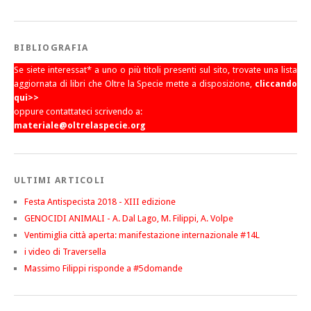
BIBLIOGRAFIA
Se siete interessat* a uno o più titoli presenti sul sito, trovate una lista
aggiornata di libri che Oltre la Specie mette a disposizione,
cliccando
qui>>
oppure contattateci scrivendo a:
materiale@oltrelaspecie.org
ULTIMI ARTICOLI
Festa Antispecista 2018 - XIII edizione
GENOCIDI ANIMALI - A. Dal Lago, M. Filippi, A. Volpe
Ventimiglia città aperta: manifestazione internazionale #14L
i video di Traversella
Massimo Filippi risponde a #5domande