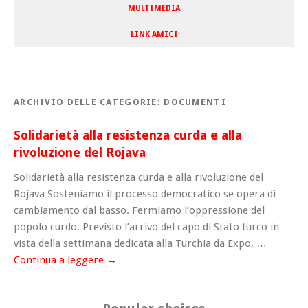
MULTIMEDIA
LINK AMICI
ARCHIVIO DELLE CATEGORIE:
DOCUMENTI
Solidarietà alla resistenza curda e alla
rivoluzione del Rojava
Solidarietà alla resistenza curda e alla rivoluzione del
Rojava Sosteniamo il processo democratico se opera di
cambiamento dal basso. Fermiamo l’oppressione del
popolo curdo. Previsto l’arrivo del capo di Stato turco in
vista della settimana dedicata alla Turchia da Expo, …
Continua a leggere
→