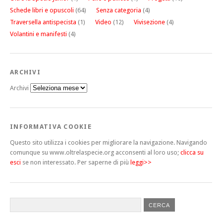
Schede libri e opuscoli
(64)
Senza categoria
(4)
Traversella antispecista
(1)
Video
(12)
Vivisezione
(4)
Volantini e manifesti
(4)
ARCHIVI
Archivi
INFORMATIVA COOKIE
Questo sito utilizza i cookies per migliorare la navigazione. Navigando
comunque su www.oltrelaspecie.org acconsenti al loro uso;
clicca su
esci
se non interessato.
Per saperne di più
leggi>>